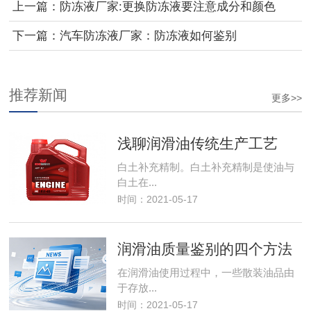
上一篇：
防冻液厂家:更换防冻液要注意成分和颜色
下一篇：
汽车防冻液厂家：防冻液如何鉴别
推荐新闻
更多>>
浅聊润滑油传统生产工艺
白土补充精制。白土补充精制是使油与
白土在...
时间：2021-05-17
润滑油质量鉴别的四个方法
在润滑油使用过程中，一些散装油品由
于存放...
时间：2021-05-17