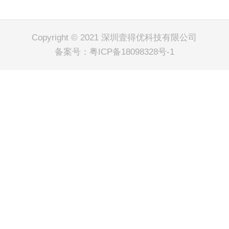
Copyright © 2021 深圳壹得优科技有限公司
备案号：
粤ICP备18098328号-1