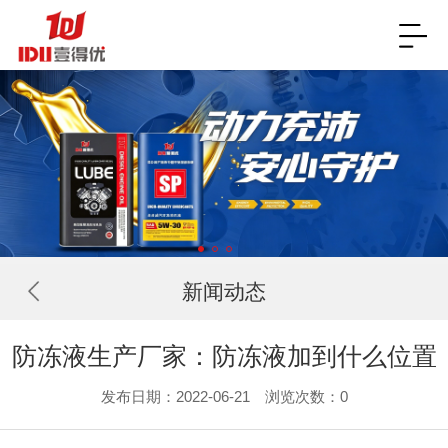
新闻动态
防冻液生产厂家：防冻液加到什么位置
发布日期：2022-06-21 浏览次数：
0