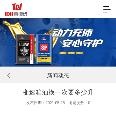
新闻动态
变速箱油换一次要多少升
发布日期：2021-05-28 浏览次数：
0