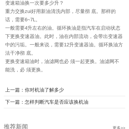
变速箱油换一次要多少升？
重力交换zui好用新油清洗内部，尽量彻 底。那样的
话，需要6~7L。
一般需要4升左右的油。循环换油是指汽车在启动状态
下更换变速器油。此时，油在内部流动，会带出变速器
中的污垢。一般来说，需要12升变速器油。循环换油方
法干净彻 底。
更换变速箱油时，油滤网也必 须一起更换。油滤网不
能洗，必 须更换。
上一篇：
你对机油了解多少
下一篇：
怎样判断汽车是否应该换机油
推荐新闻
更多>>